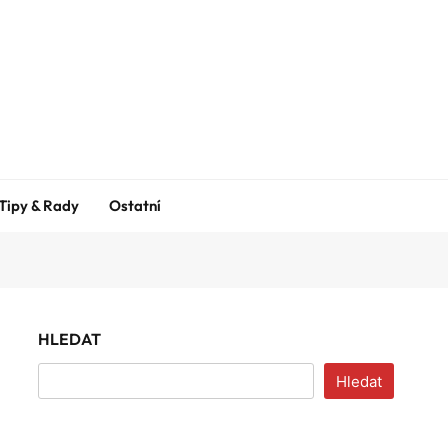
Tipy & Rady
Ostatní
HLEDAT
Hledat