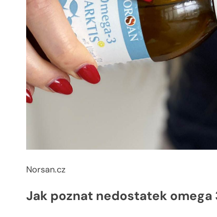
Norsan.cz
Jak poznat nedostatek omega 