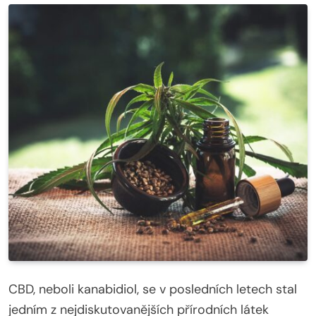
CBD, neboli kanabidiol, se v posledních letech stal
jedním z nejdiskutovanějších přírodních látek